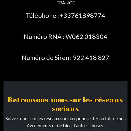
FRANCE
Téléphone : +33761898774
Numéro RNA : W062 018304
Numéro de Siren : 922 418 827
Retrouvons-nous sur les réseaux
sociaux
Suivez-nous sur les réseaux sociaux pour rester au fait de nos
événements et de bien d'autres choses.