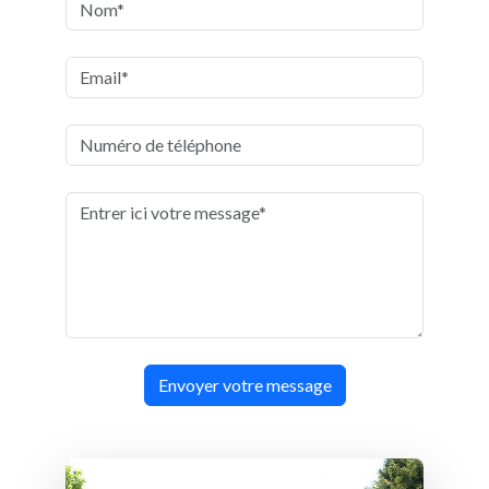
Envoyer votre message