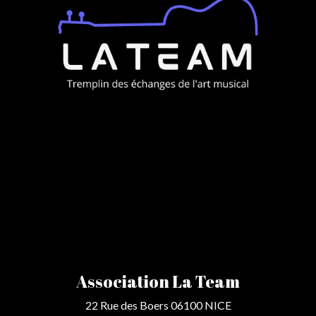
Association La Team
22 Rue des Boers 06100 NICE