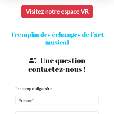
Visitez notre espace VR
Tremplin des échanges de l'art
musical
Une question
contactez-nous !
*
: champ obligatoire