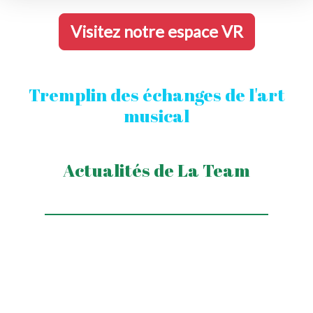
Visitez notre espace VR
Tremplin des échanges de l'art
musical
Actualités de La Team